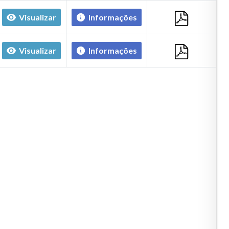
Visualizar
Informações
Visualizar
Informações