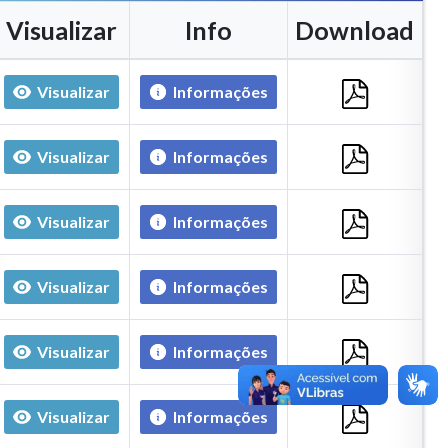
Visualizar
Info
Download
Visualizar
Informações
Visualizar
Informações
Visualizar
Informações
Visualizar
Informações
Visualizar
Informações
Visualizar
Informações