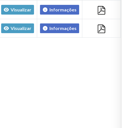
Visualizar
Informações
Visualizar
Informações