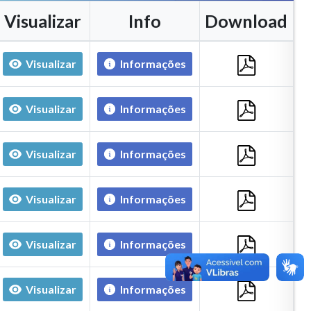
Visualizar
Info
Download
Visualizar
Informações
Visualizar
Informações
Visualizar
Informações
Visualizar
Informações
Visualizar
Informações
Visualizar
Informações