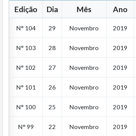
Edição
Dia
Mês
Ano
N° 104
29
Novembro
2019
N° 103
28
Novembro
2019
N° 102
27
Novembro
2019
N° 101
26
Novembro
2019
N° 100
25
Novembro
2019
N° 99
22
Novembro
2019