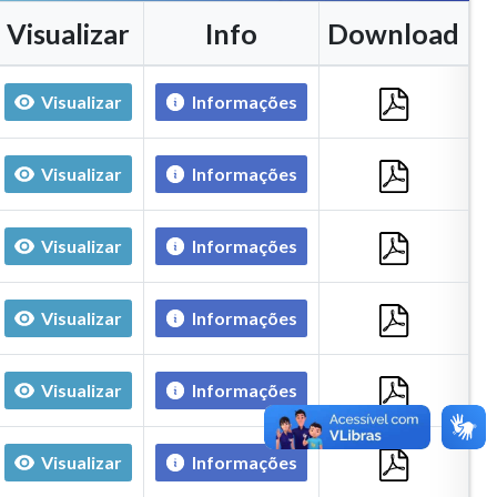
Visualizar
Info
Download
Visualizar
Informações
Visualizar
Informações
Visualizar
Informações
Visualizar
Informações
Visualizar
Informações
Visualizar
Informações