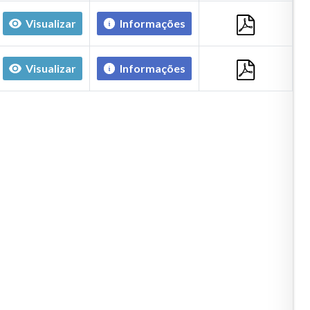
Visualizar
Informações
Visualizar
Informações