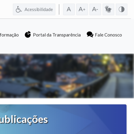
Acessibilidade
nformação
Portal da Transparência
Fale Conosco
ublicações