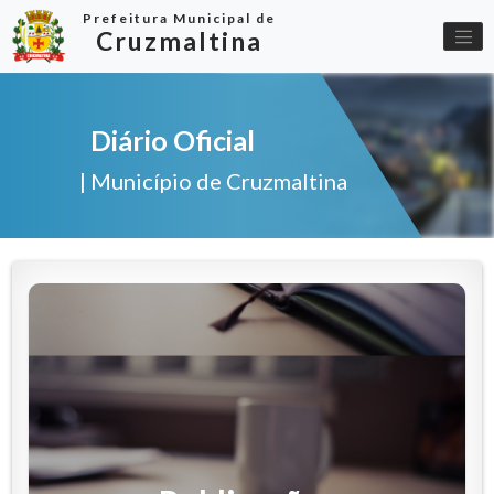
Prefeitura Municipal de
Cruzmaltina
Diário Oficial
| Município de Cruzmaltina