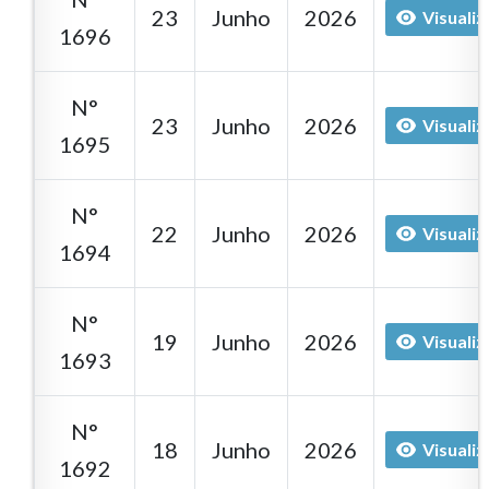
23
Junho
2026
Visualiz
1696
N°
23
Junho
2026
Visualiz
1695
N°
22
Junho
2026
Visualiz
1694
N°
19
Junho
2026
Visualiz
1693
N°
18
Junho
2026
Visualiz
1692