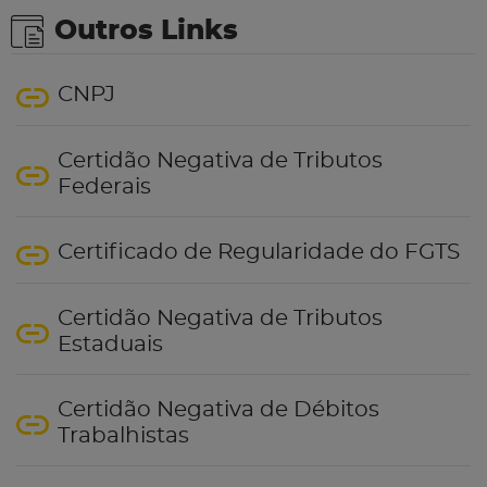
Outros Links
CNPJ
Certidão Negativa de Tributos
Federais
Certificado de Regularidade do FGTS
Certidão Negativa de Tributos
Estaduais
Certidão Negativa de Débitos
Trabalhistas