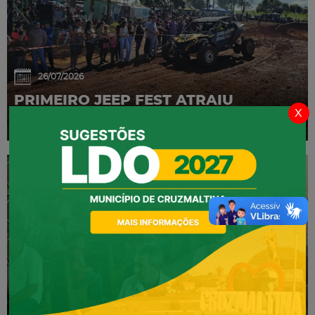
26/07/2026
PRIMEIRO JEEP FEST ATRAIU
x
GRANDE PÚBLICO
02/07/2026
CONFERÊNCIA MUNICIPAL DE SAÚDE