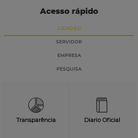
Acesso rápido
CIDADÃO
SERVIDOR
EMPRESA
PESQUISA
Transparência
Diario Oficial