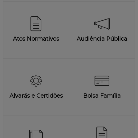
Atos Normativos
Audiência Pública
Alvarás e Certidões
Bolsa Família