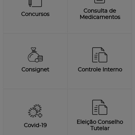
Consulta de
Concursos
Medicamentos
Consignet
Controle Interno
Eleição Conselho
Covid-19
Tutelar