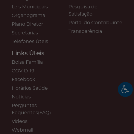
Leis Municipais
Pesquisa de
Satisfação
Organograma
Portal do Contribuinte
Plano Diretor
Transparência
Secretarias
Telefones Úteis
Links Úteis
Bolsa Família
COVID-19
Facebook
Horários Saúde
Notícias
Perguntas
Fequentes(FAQ)
Vídeos
Webmail