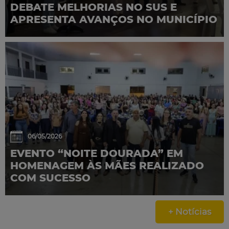
DEBATE MELHORIAS NO SUS E
APRESENTA AVANÇOS NO MUNICÍPIO
06/05/2026
EVENTO “NOITE DOURADA” EM
HOMENAGEM ÀS MÃES REALIZADO
COM SUCESSO
+ Notícias