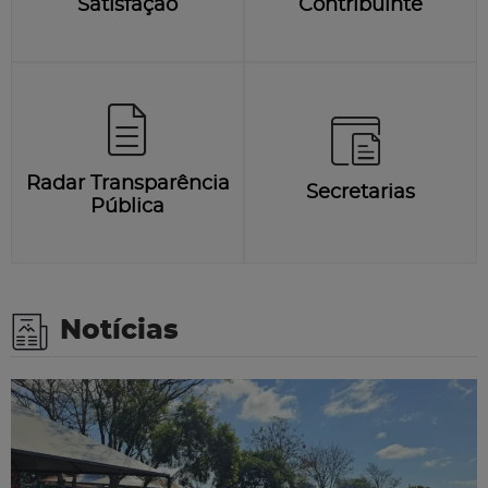
Satisfação
Contribuinte
Radar Transparência
Secretarias
Pública
Notícias