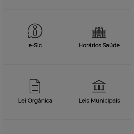
e-Sic
Horários Saúde
Lei Orgânica
Leis Municipais