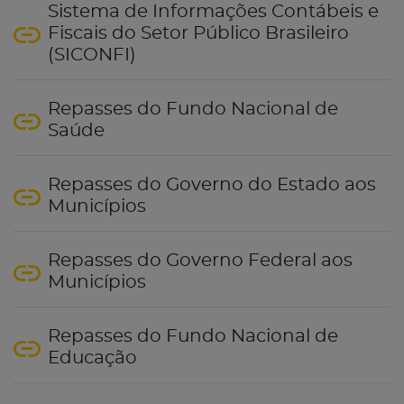
Sistema de Informações Contábeis e
Fiscais do Setor Público Brasileiro
(SICONFI)
Repasses do Fundo Nacional de
Saúde
Repasses do Governo do Estado aos
Municípios
Repasses do Governo Federal aos
Municípios
Repasses do Fundo Nacional de
Educação