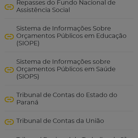
Repasses do Fundo Nacional de
Assistência Social
Sistema de Informações Sobre
Orçamentos Públicos em Educação
(SIOPE)
Sistema de Informações sobre
Orçamentos Públicos em Saúde
(SIOPS)
Tribunal de Contas do Estado do
Paraná
Tribunal de Contas da União