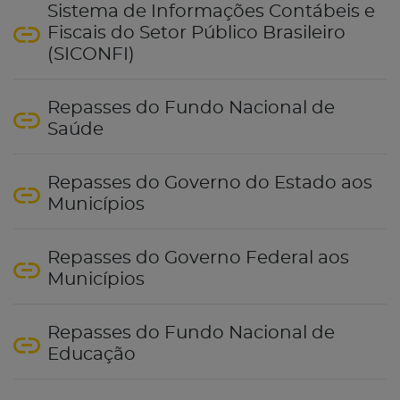
Sistema de Informações Contábeis e
Fiscais do Setor Público Brasileiro
(SICONFI)
Repasses do Fundo Nacional de
Saúde
Repasses do Governo do Estado aos
Municípios
Repasses do Governo Federal aos
Municípios
Repasses do Fundo Nacional de
Educação