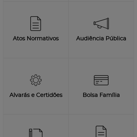
Atos Normativos
Audiência Pública
Alvarás e Certidões
Bolsa Família