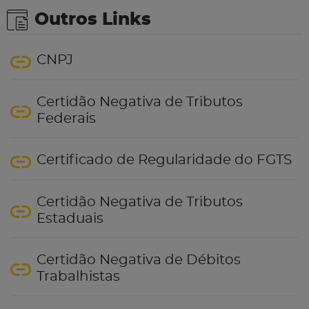
Outros Links
CNPJ
Certidão Negativa de Tributos
Federais
Certificado de Regularidade do FGTS
Certidão Negativa de Tributos
Estaduais
Certidão Negativa de Débitos
Trabalhistas