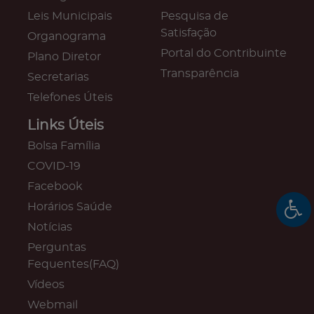
Leis Municipais
Pesquisa de
Satisfação
Organograma
Portal do Contribuinte
Plano Diretor
Transparência
Secretarias
Telefones Úteis
Links Úteis
Bolsa Família
COVID-19
Facebook
Horários Saúde
Notícias
Perguntas
Fequentes(FAQ)
Vídeos
Webmail