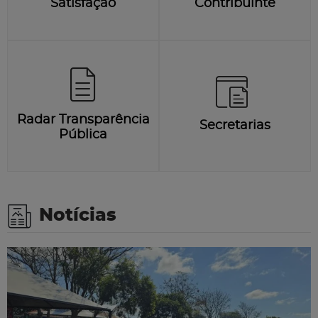
Satisfação
Contribuinte
Radar Transparência
Secretarias
Pública
Notícias