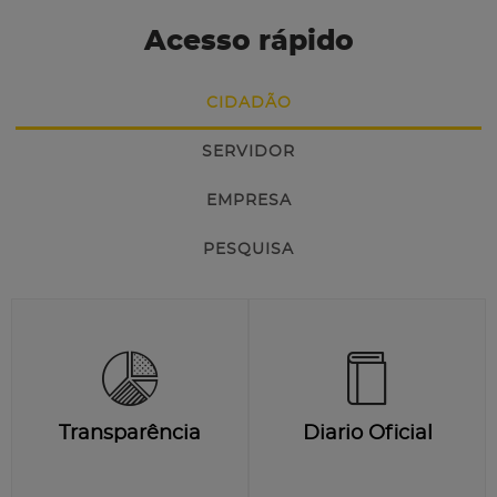
Acesso rápido
CIDADÃO
SERVIDOR
EMPRESA
PESQUISA
Transparência
Diario Oficial