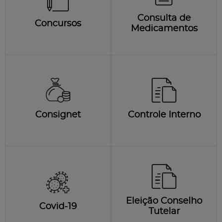
Consulta de
Concursos
Medicamentos
Consignet
Controle Interno
Eleição Conselho
Covid-19
Tutelar