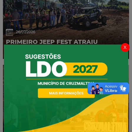
26/07/2026
PRIMEIRO JEEP FEST ATRAIU
x
GRANDE PÚBLICO
02/07/2026
CONFERÊNCIA MUNICIPAL DE SAÚDE