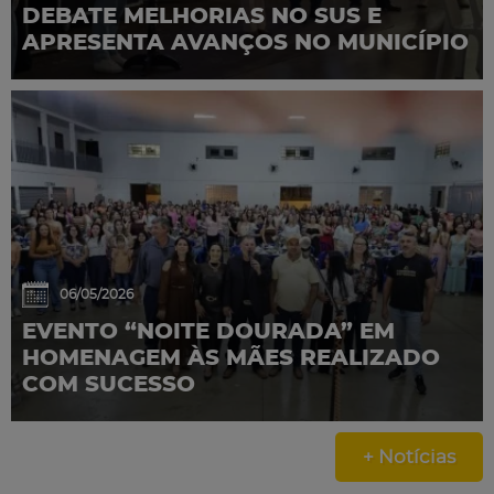
DEBATE MELHORIAS NO SUS E
APRESENTA AVANÇOS NO MUNICÍPIO
06/05/2026
EVENTO “NOITE DOURADA” EM
HOMENAGEM ÀS MÃES REALIZADO
COM SUCESSO
+ Notícias