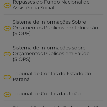
Repasses do Fundo Nacional de
Assistência Social
Sistema de Informações Sobre
Orçamentos Públicos em Educação
(SIOPE)
Sistema de Informações sobre
Orçamentos Públicos em Saúde
(SIOPS)
Tribunal de Contas do Estado do
Paraná
Tribunal de Contas da União