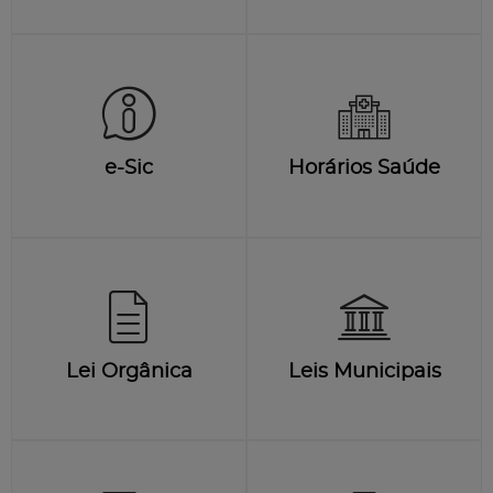
e-Sic
Horários Saúde
Lei Orgânica
Leis Municipais