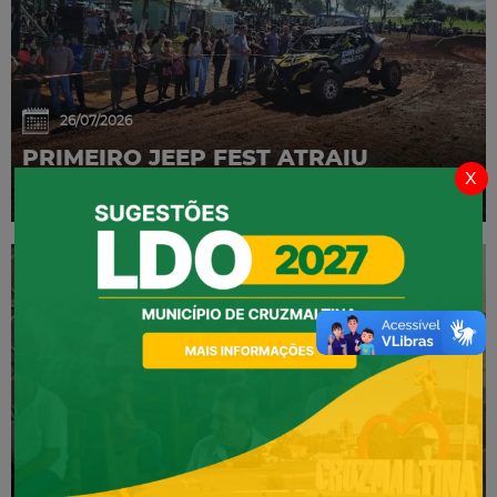
26/07/2026
PRIMEIRO JEEP FEST ATRAIU
x
GRANDE PÚBLICO
02/07/2026
CONFERÊNCIA MUNICIPAL DE SAÚDE