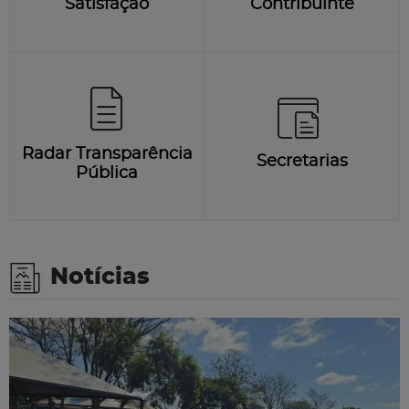
Satisfação
Contribuinte
Radar Transparência
Secretarias
Pública
Notícias