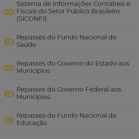
Sistema de Informações Contábeis e
Fiscais do Setor Público Brasileiro
(SICONFI)
Repasses do Fundo Nacional de
Saúde
Repasses do Governo do Estado aos
Municípios
Repasses do Governo Federal aos
Municípios
Repasses do Fundo Nacional de
Educação