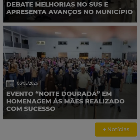
DEBATE MELHORIAS NO SUS E
APRESENTA AVANÇOS NO MUNICÍPIO
06/05/2026
EVENTO “NOITE DOURADA” EM
HOMENAGEM ÀS MÃES REALIZADO
COM SUCESSO
+ Notícias