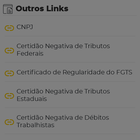
Outros Links
CNPJ
Certidão Negativa de Tributos
Federais
Certificado de Regularidade do FGTS
Certidão Negativa de Tributos
Estaduais
Certidão Negativa de Débitos
Trabalhistas