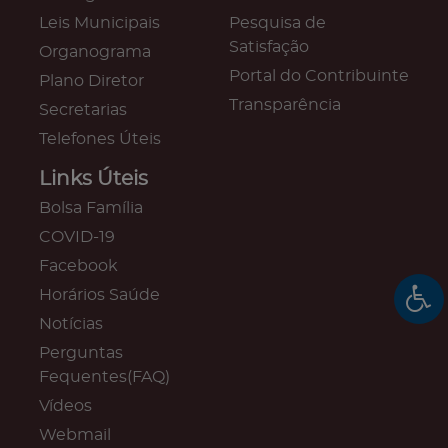
Leis Municipais
Pesquisa de
Satisfação
Organograma
Portal do Contribuinte
Plano Diretor
Transparência
Secretarias
Telefones Úteis
Links Úteis
Bolsa Família
COVID-19
Facebook
Horários Saúde
Notícias
Perguntas
Fequentes(FAQ)
Vídeos
Webmail