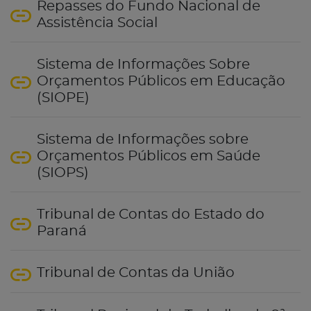
Repasses do Fundo Nacional de
Assistência Social
Sistema de Informações Sobre
Orçamentos Públicos em Educação
(SIOPE)
Sistema de Informações sobre
Orçamentos Públicos em Saúde
(SIOPS)
Tribunal de Contas do Estado do
Paraná
Tribunal de Contas da União