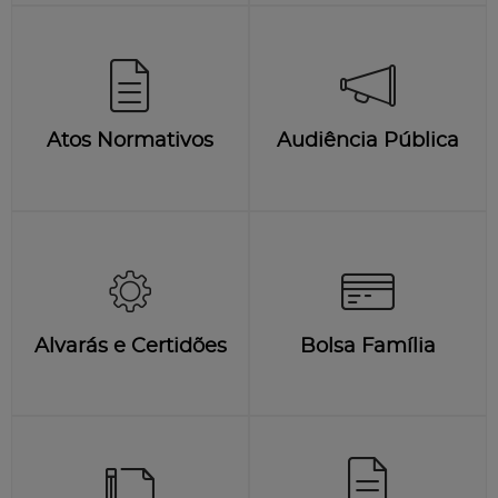
Atos Normativos
Audiência Pública
Alvarás e Certidões
Bolsa Família