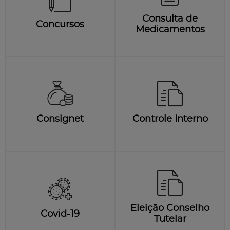
Consulta de
Concursos
Medicamentos
Consignet
Controle Interno
Eleição Conselho
Covid-19
Tutelar