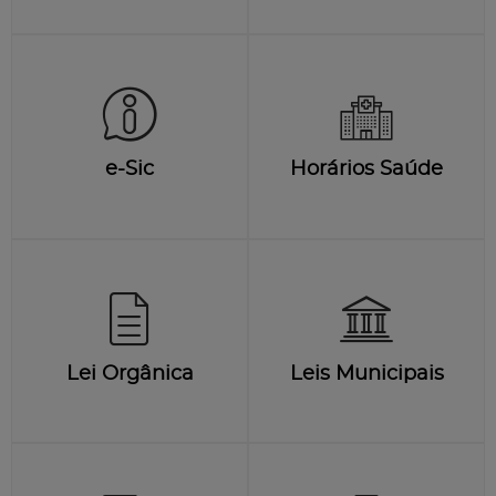
e-Sic
Horários Saúde
Lei Orgânica
Leis Municipais