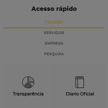
Acesso rápido
CIDADÃO
SERVIDOR
EMPRESA
PESQUISA
Transparência
Diario Oficial