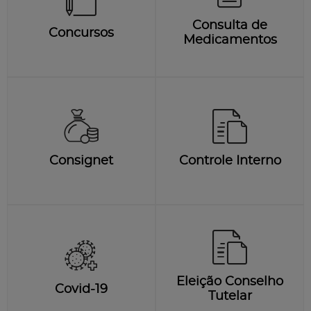
Consulta de
Concursos
Medicamentos
Consignet
Controle Interno
Eleição Conselho
Covid-19
Tutelar