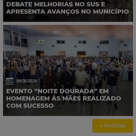
DEBATE MELHORIAS NO SUS E
APRESENTA AVANÇOS NO MUNICÍPIO
06/05/2026
EVENTO “NOITE DOURADA” EM
HOMENAGEM ÀS MÃES REALIZADO
COM SUCESSO
+ Notícias