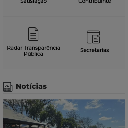
Satisfação
Contribuinte
Radar Transparência
Secretarias
Pública
Notícias