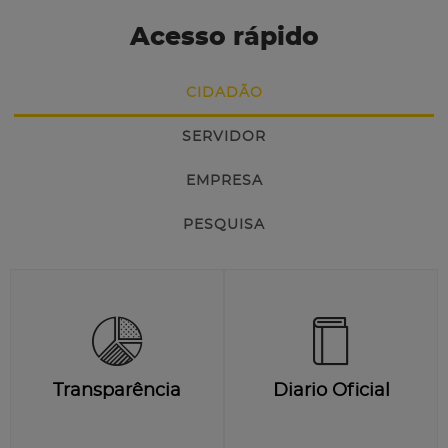
Acesso rápido
CIDADÃO
SERVIDOR
EMPRESA
PESQUISA
Transparência
Diario Oficial