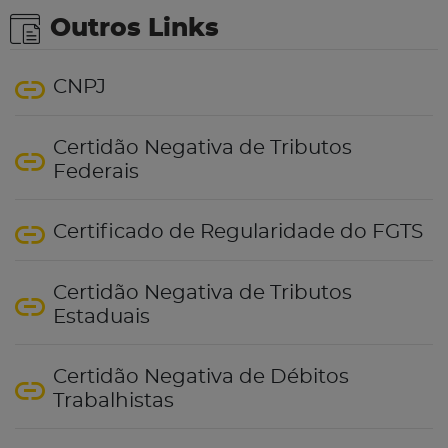
Outros Links
CNPJ
Certidão Negativa de Tributos
Federais
Certificado de Regularidade do FGTS
Certidão Negativa de Tributos
Estaduais
Certidão Negativa de Débitos
Trabalhistas