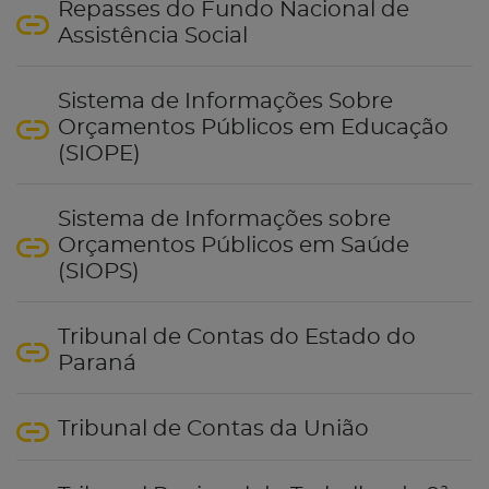
Repasses do Fundo Nacional de
Assistência Social
Sistema de Informações Sobre
Orçamentos Públicos em Educação
(SIOPE)
Sistema de Informações sobre
Orçamentos Públicos em Saúde
(SIOPS)
Tribunal de Contas do Estado do
Paraná
Tribunal de Contas da União