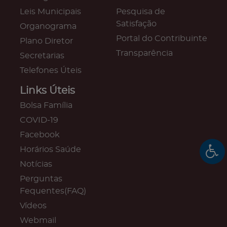
Leis Municipais
Pesquisa de
Satisfação
Organograma
Portal do Contribuinte
Plano Diretor
Transparência
Secretarias
Telefones Úteis
Links Úteis
Bolsa Família
COVID-19
Facebook
Horários Saúde
Notícias
Perguntas
Fequentes(FAQ)
Vídeos
Webmail