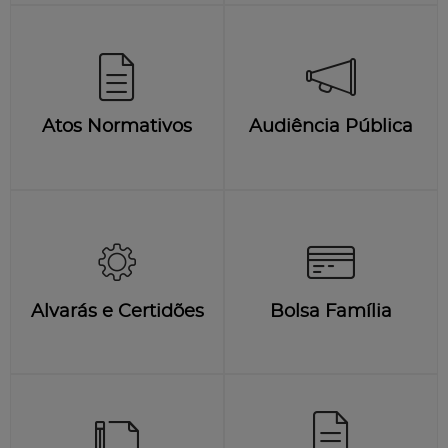
Atos Normativos
Audiência Pública
Alvarás e Certidões
Bolsa Família