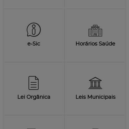
e-Sic
Horários Saúde
Lei Orgânica
Leis Municipais