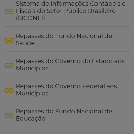
Sistema de Informações Contábeis e
Fiscais do Setor Público Brasileiro
(SICONFI)
Repasses do Fundo Nacional de
Saúde
Repasses do Governo do Estado aos
Municípios
Repasses do Governo Federal aos
Municípios
Repasses do Fundo Nacional de
Educação