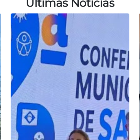
Últimas Notícias