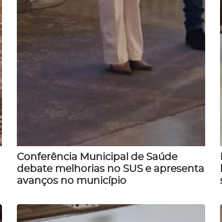
Conferência Municipal de Saúde
debate melhorias no SUS e apresenta
avanços no município