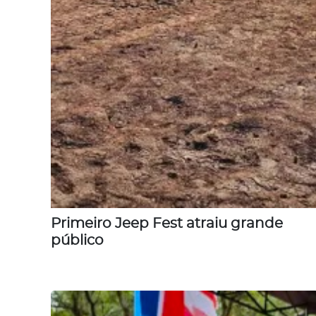
Primeiro Jeep Fest atraiu grande
público