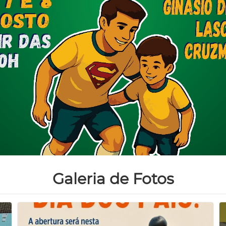
Galeria de Fotos