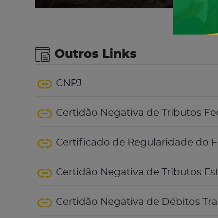
Outros Links
CNPJ
Certidão Negativa de Tributos Fe
Certificado de Regularidade do 
Certidão Negativa de Tributos Es
Certidão Negativa de Débitos Tra