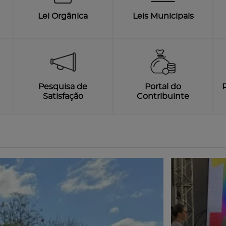
Lei Orgânica
Leis Municipais
Pesquisa de
Portal do
Satisfação
Contribuinte