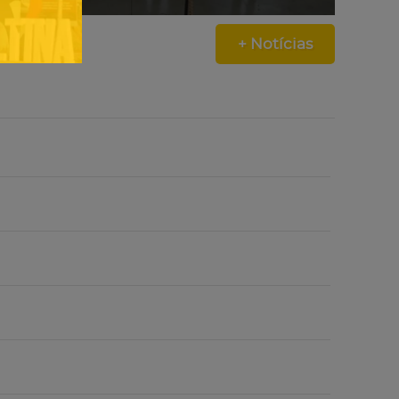
+ Notícias