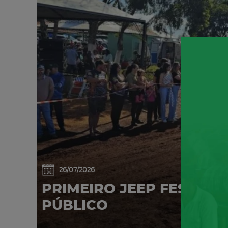
26/07/2026
PRIMEIRO JEEP FEST AT
PÚBLICO