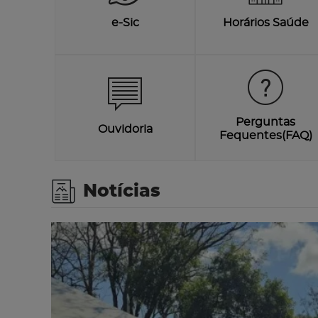
e-Sic
Horários Saúde
Perguntas
Ouvidoria
Fequentes(FAQ)
Notícias