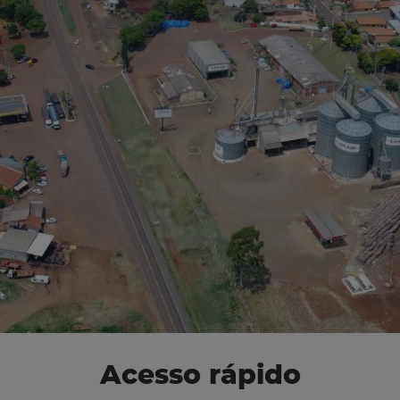
Acesso rápido