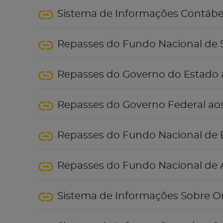
Sistema de Informações Contábeis
Repasses do Fundo Nacional de
Repasses do Governo do Estado 
Repasses do Governo Federal ao
Repasses do Fundo Nacional de
Repasses do Fundo Nacional de A
Sistema de Informações Sobre O