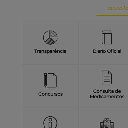
CIDADÃ
Transparência
Diario Oficial
Consulta de
Concursos
Medicamentos