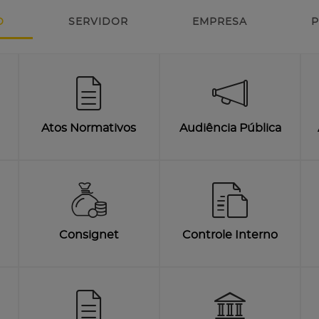
O
SERVIDOR
EMPRESA
P
Atos Normativos
Audiência Pública
Consignet
Controle Interno