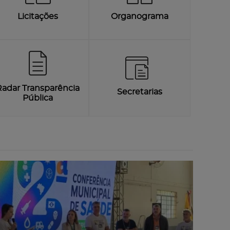
Licitações
Organograma
Radar Transparência
Secretarias
Pública