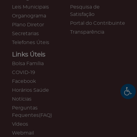
Leis Municipais
Pesquisa de
Satisfação
Organograma
Portal do Contribuinte
Plano Diretor
Transparência
Secretarias
Telefones Úteis
Links Úteis
Bolsa Família
COVID-19
Facebook
Horários Saúde
Notícias
Perguntas
Fequentes(FAQ)
Vídeos
Webmail