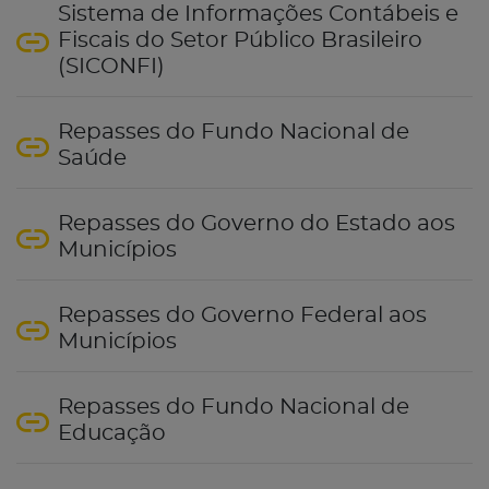
Sistema de Informações Contábeis e
Fiscais do Setor Público Brasileiro
(SICONFI)
Repasses do Fundo Nacional de
Saúde
Repasses do Governo do Estado aos
Municípios
Repasses do Governo Federal aos
Municípios
Repasses do Fundo Nacional de
Educação