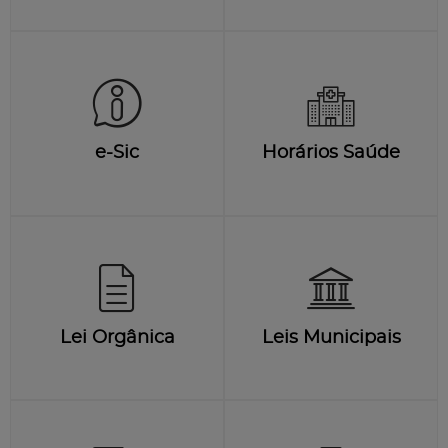
e-Sic
Horários Saúde
Lei Orgânica
Leis Municipais