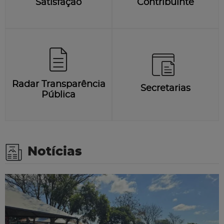
Satisfação
Contribuinte
Radar Transparência
Secretarias
Pública
Notícias