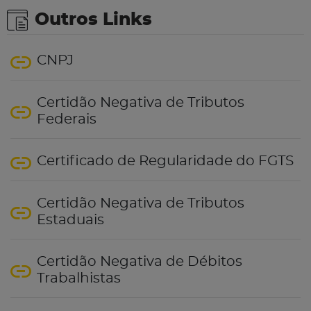
Outros Links
CNPJ
Certidão Negativa de Tributos
Federais
Certificado de Regularidade do FGTS
Certidão Negativa de Tributos
Estaduais
Certidão Negativa de Débitos
Trabalhistas