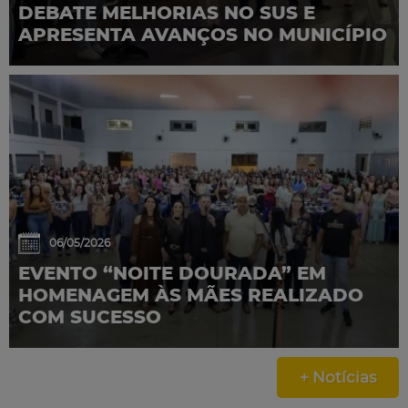
DEBATE MELHORIAS NO SUS E
APRESENTA AVANÇOS NO MUNICÍPIO
06/05/2026
EVENTO “NOITE DOURADA” EM
HOMENAGEM ÀS MÃES REALIZADO
COM SUCESSO
+ Notícias