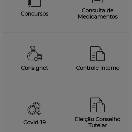
Consulta de
Concursos
Medicamentos
Consignet
Controle Interno
Eleição Conselho
Covid-19
Tutelar