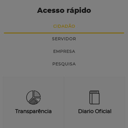
Acesso rápido
CIDADÃO
SERVIDOR
EMPRESA
PESQUISA
Transparência
Diario Oficial