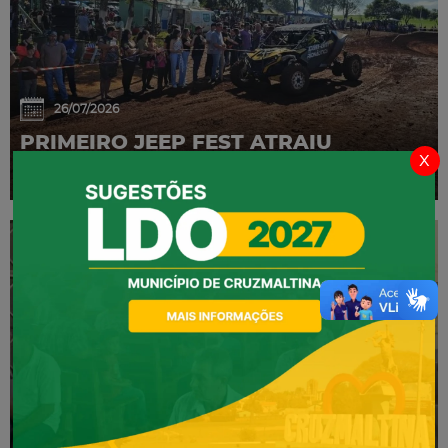
26/07/2026
PRIMEIRO JEEP FEST ATRAIU
x
GRANDE PÚBLICO
02/07/2026
CONFERÊNCIA MUNICIPAL DE SAÚDE