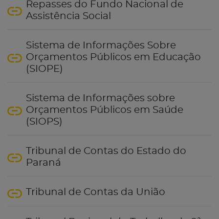
Repasses do Fundo Nacional de
Assistência Social
Sistema de Informações Sobre
Orçamentos Públicos em Educação
(SIOPE)
Sistema de Informações sobre
Orçamentos Públicos em Saúde
(SIOPS)
Tribunal de Contas do Estado do
Paraná
Tribunal de Contas da União