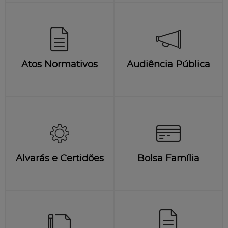
Atos Normativos
Audiência Pública
Alvarás e Certidões
Bolsa Família