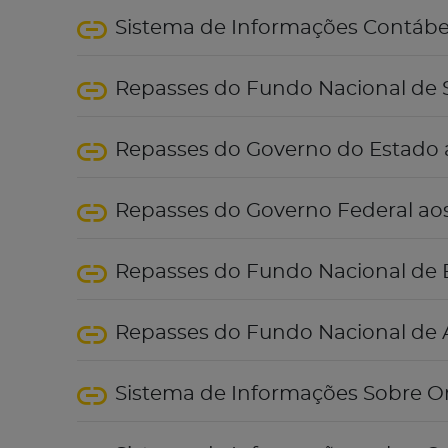
Sistema de Informações Contábeis
Repasses do Fundo Nacional de
Repasses do Governo do Estado 
Repasses do Governo Federal ao
Repasses do Fundo Nacional de
Repasses do Fundo Nacional de A
Sistema de Informações Sobre O