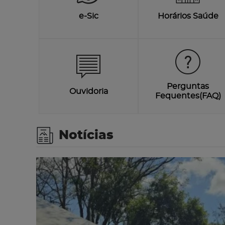
e-Sic
Horários Saúde
Perguntas
Ouvidoria
Fequentes(FAQ)
Notícias