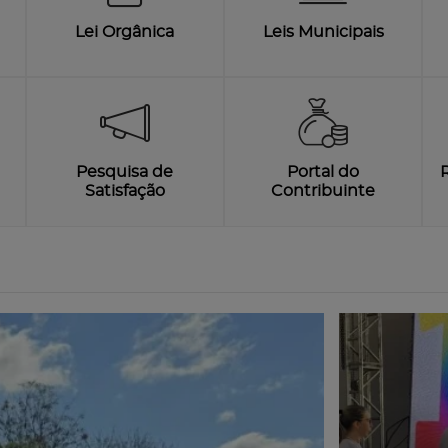
Lei Orgânica
Leis Municipais
Pesquisa de
Portal do
Satisfação
Contribuinte