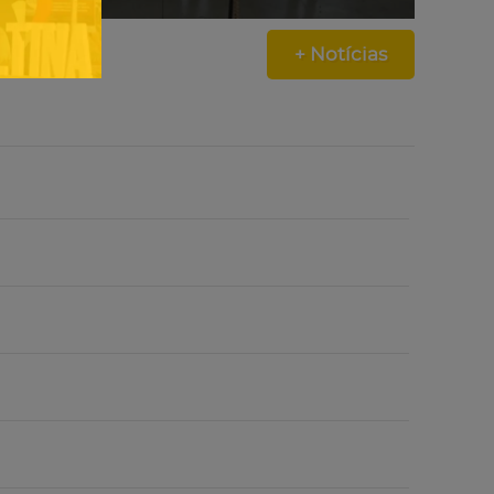
+ Notícias