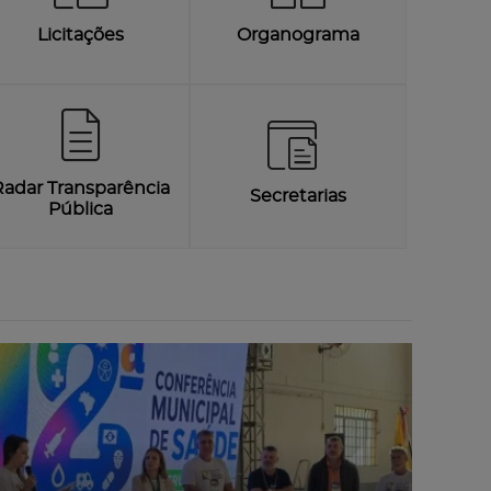
Licitações
Organograma
Radar Transparência
Secretarias
Pública