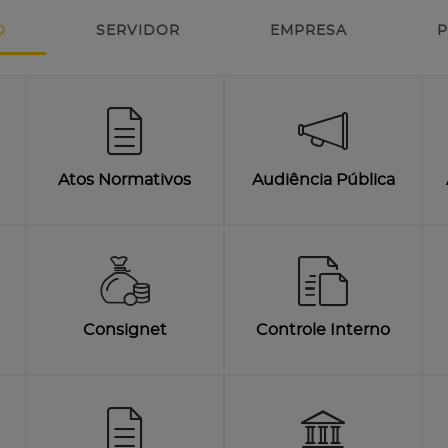
O
SERVIDOR
EMPRESA
P
Atos Normativos
Audiência Pública
Consignet
Controle Interno