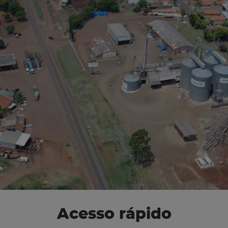
Acesso rápido