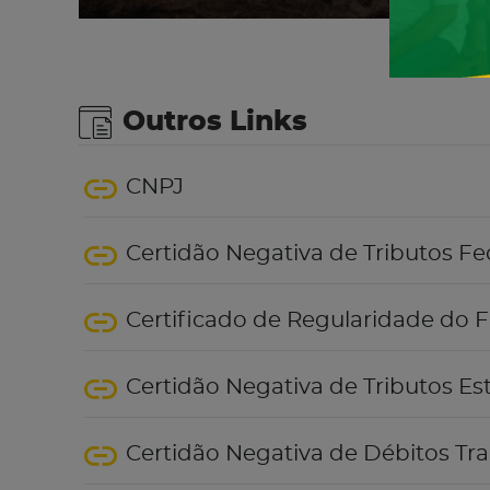
Outros Links
CNPJ
Certidão Negativa de Tributos Fe
Certificado de Regularidade do 
Certidão Negativa de Tributos Es
Certidão Negativa de Débitos Tra