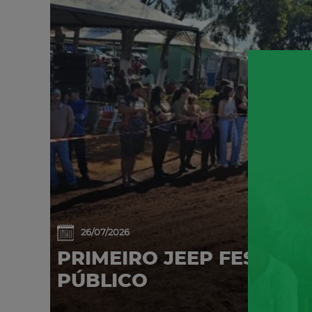
26/07/2026
PRIMEIRO JEEP FEST AT
PÚBLICO