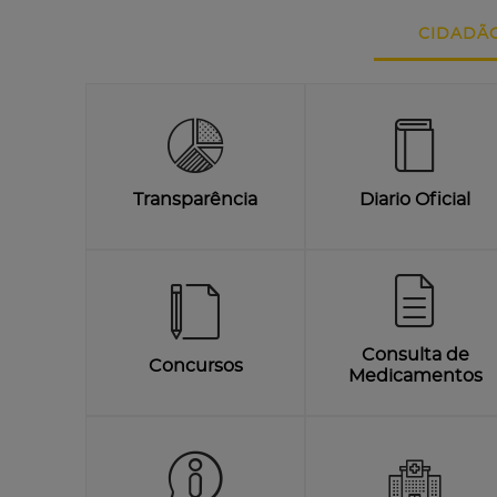
CIDADÃ
Transparência
Diario Oficial
Consulta de
Concursos
Medicamentos