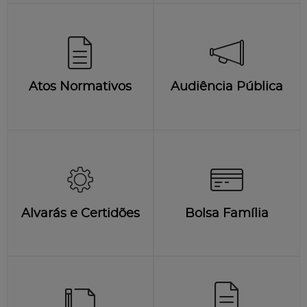
Atos Normativos
Audiência Pública
Alvarás e Certidões
Bolsa Família