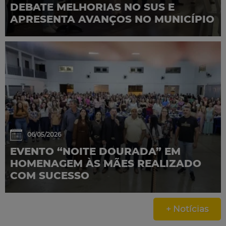
DEBATE MELHORIAS NO SUS E
APRESENTA AVANÇOS NO MUNICÍPIO
06/05/2026
EVENTO “NOITE DOURADA” EM
HOMENAGEM ÀS MÃES REALIZADO
COM SUCESSO
+ Notícias