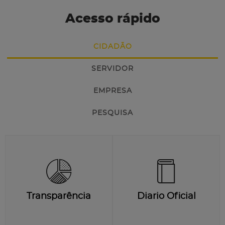
Acesso rápido
CIDADÃO
SERVIDOR
EMPRESA
PESQUISA
Transparência
Diario Oficial