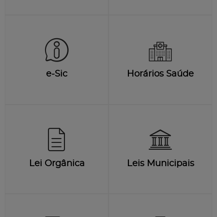
e-Sic
Horários Saúde
Lei Orgânica
Leis Municipais