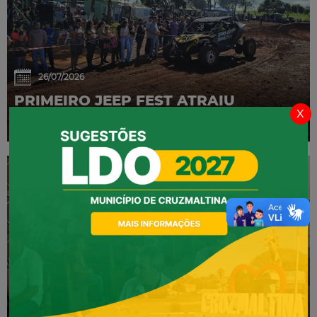
26/07/2026
PRIMEIRO JEEP FEST ATRAIU
x
GRANDE PÚBLICO
02/07/2026
CONFERÊNCIA MUNICIPAL DE SAÚDE