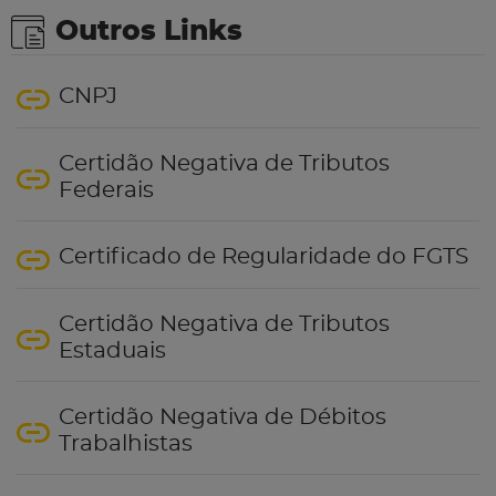
Outros Links
CNPJ
Certidão Negativa de Tributos
Federais
Certificado de Regularidade do FGTS
Certidão Negativa de Tributos
Estaduais
Certidão Negativa de Débitos
Trabalhistas