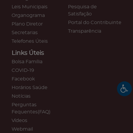
Leis Municipais
Pesquisa de
Satisfação
Organograma
Portal do Contribuinte
Plano Diretor
Transparência
Secretarias
Telefones Úteis
Links Úteis
Bolsa Família
COVID-19
Facebook
Horários Saúde
Notícias
Perguntas
Fequentes(FAQ)
Vídeos
Webmail