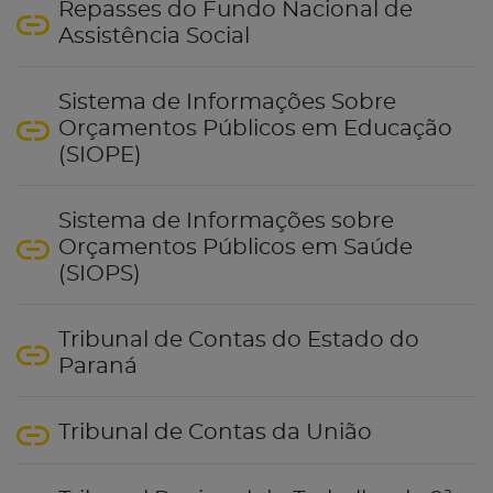
Repasses do Fundo Nacional de
Assistência Social
Sistema de Informações Sobre
Orçamentos Públicos em Educação
(SIOPE)
Sistema de Informações sobre
Orçamentos Públicos em Saúde
(SIOPS)
Tribunal de Contas do Estado do
Paraná
Tribunal de Contas da União