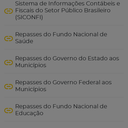
Sistema de Informações Contábeis e
Fiscais do Setor Público Brasileiro
(SICONFI)
Repasses do Fundo Nacional de
Saúde
Repasses do Governo do Estado aos
Municípios
Repasses do Governo Federal aos
Municípios
Repasses do Fundo Nacional de
Educação