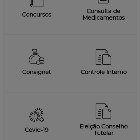
Consulta de
Concursos
Medicamentos
Consignet
Controle Interno
Eleição Conselho
Covid-19
Tutelar