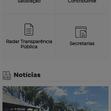
Satisfação
Contribuinte
Radar Transparência
Secretarias
Pública
Notícias