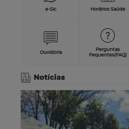
e-Sic
Horários Saúde
Perguntas
Ouvidoria
Fequentes(FAQ)
Notícias