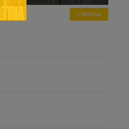
+ Notícias