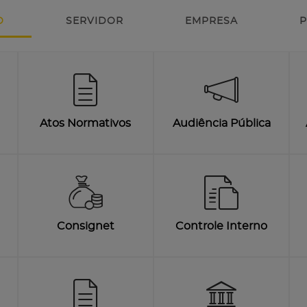
O
SERVIDOR
EMPRESA
P
Atos Normativos
Audiência Pública
Consignet
Controle Interno