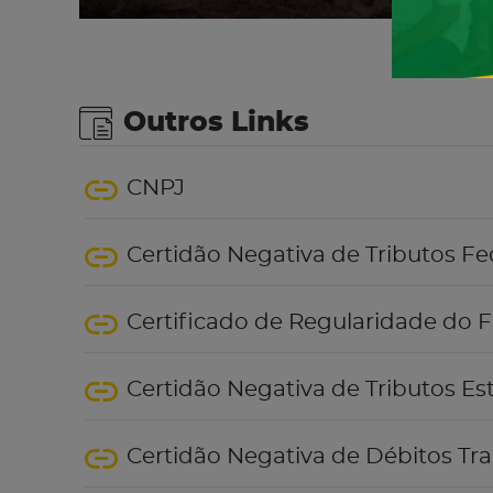
Outros Links
CNPJ
Certidão Negativa de Tributos Fe
Certificado de Regularidade do 
Certidão Negativa de Tributos Es
Certidão Negativa de Débitos Tra