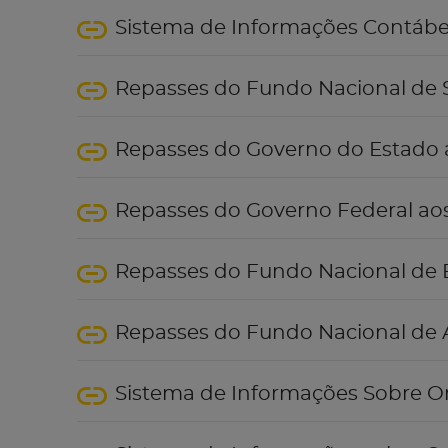
Sistema de Informações Contábeis
Repasses do Fundo Nacional de
Repasses do Governo do Estado 
Repasses do Governo Federal ao
Repasses do Fundo Nacional de
Repasses do Fundo Nacional de A
Sistema de Informações Sobre O