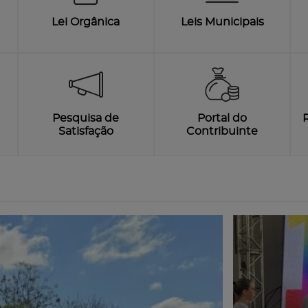
Lei Orgânica
Leis Municipais
Pesquisa de
Portal do
Satisfação
Contribuinte