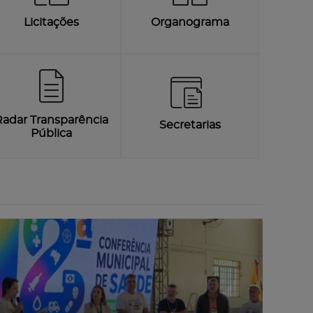
Licitações
Organograma
Radar Transparência
Secretarias
Pública