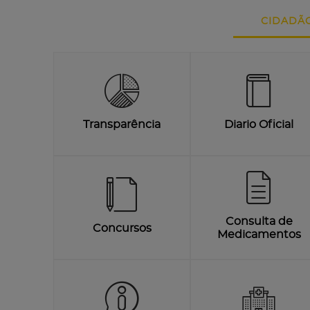
CIDADÃ
Transparência
Diario Oficial
Consulta de
Concursos
Medicamentos