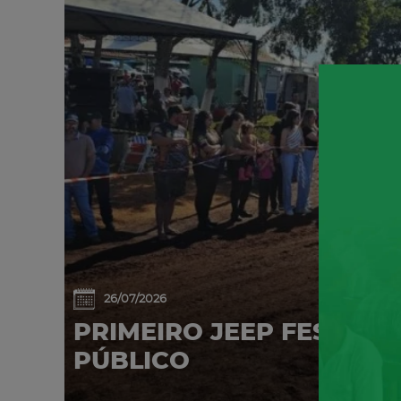
26/07/2026
PRIMEIRO JEEP FEST AT
PÚBLICO