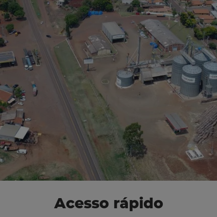
Acesso rápido