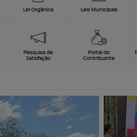
Lei Orgânica
Leis Municipais
Pesquisa de
Portal do
Satisfação
Contribuinte