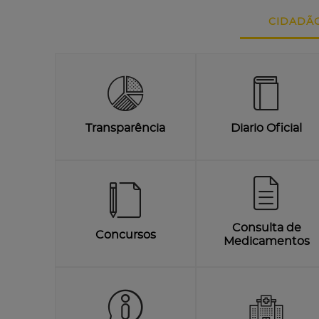
CIDADÃ
Transparência
Diario Oficial
Consulta de
Concursos
Medicamentos