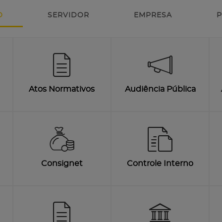
O
SERVIDOR
EMPRESA
P
Atos Normativos
Audiência Pública
Consignet
Controle Interno