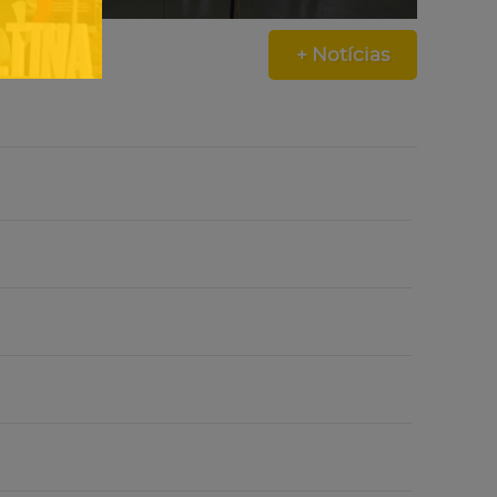
+ Notícias