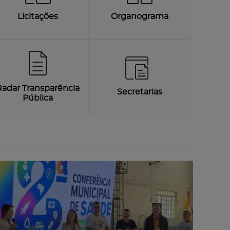
Licitações
Organograma
Radar Transparência
Secretarias
Pública