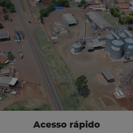
Acesso rápido