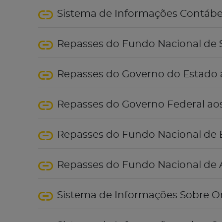
Sistema de Informações Contábeis
Repasses do Fundo Nacional de
Repasses do Governo do Estado 
Repasses do Governo Federal ao
Repasses do Fundo Nacional de
Repasses do Fundo Nacional de A
Sistema de Informações Sobre O