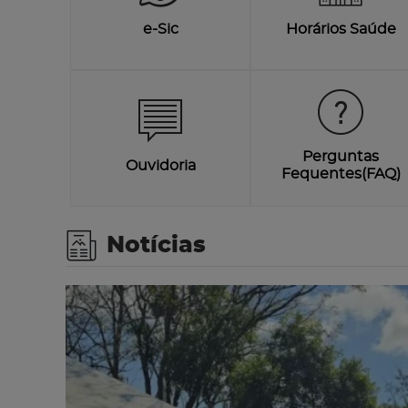
e-Sic
Horários Saúde
Perguntas
Ouvidoria
Fequentes(FAQ)
Notícias