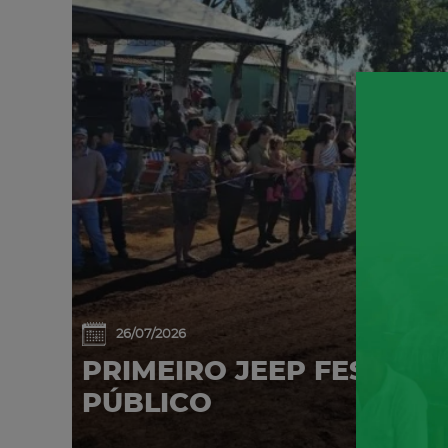
26/07/2026
PRIMEIRO JEEP FEST AT
PÚBLICO