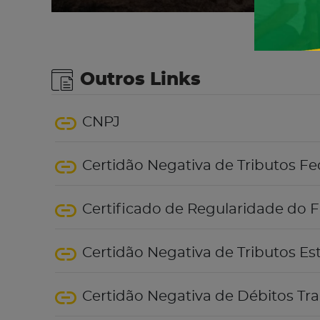
Outros Links
CNPJ
Certidão Negativa de Tributos Fe
Certificado de Regularidade do 
Certidão Negativa de Tributos Es
Certidão Negativa de Débitos Tra