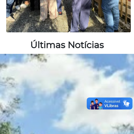
Últimas Notícias