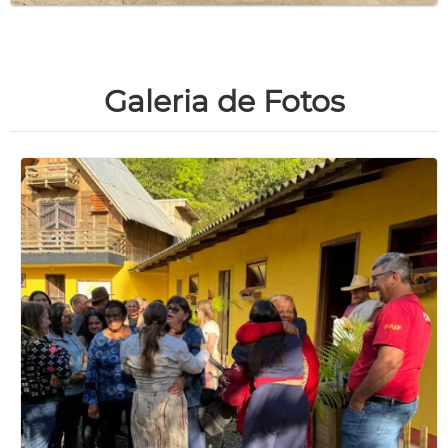
Galeria de Fotos