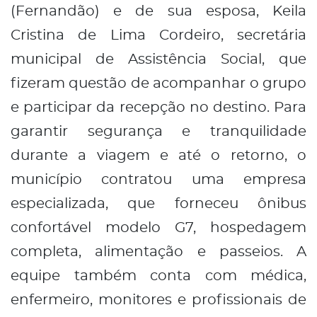
(Fernandão) e de sua esposa, Keila
Cristina de Lima Cordeiro, secretária
municipal de Assistência Social, que
fizeram questão de acompanhar o grupo
e participar da recepção no destino. Para
garantir segurança e tranquilidade
durante a viagem e até o retorno, o
município contratou uma empresa
especializada, que forneceu ônibus
confortável modelo G7, hospedagem
completa, alimentação e passeios. A
equipe também conta com médica,
enfermeiro, monitores e profissionais de