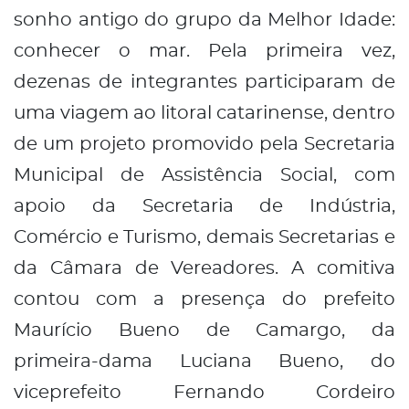
sonho antigo do grupo da Melhor Idade:
conhecer o mar. Pela primeira vez,
dezenas de integrantes participaram de
uma viagem ao litoral catarinense, dentro
de um projeto promovido pela Secretaria
Municipal de Assistência Social, com
apoio da Secretaria de Indústria,
Comércio e Turismo, demais Secretarias e
da Câmara de Vereadores. A comitiva
contou com a presença do prefeito
Maurício Bueno de Camargo, da
primeira-dama Luciana Bueno, do
viceprefeito Fernando Cordeiro