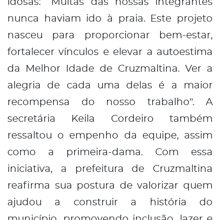
idosas: “Muitas das nossas integrantes
nunca haviam ido à praia. Este projeto
nasceu para proporcionar bem-estar,
fortalecer vínculos e elevar a autoestima
da Melhor Idade de Cruzmaltina. Ver a
alegria de cada uma delas é a maior
recompensa do nosso trabalho". A
secretária Keila Cordeiro também
ressaltou o empenho da equipe, assim
como a primeira-dama. Com essa
iniciativa, a prefeitura de Cruzmaltina
reafirma sua postura de valorizar quem
ajudou a construir a história do
município, promovendo inclusão, lazer e