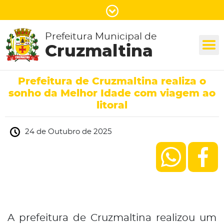
Prefeitura Municipal de
Cruzmaltina
Prefeitura de Cruzmaltina realiza o
sonho da Melhor Idade com viagem ao
litoral
24 de Outubro de 2025
A prefeitura de Cruzmaltina realizou um