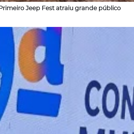
Primeiro Jeep Fest atraiu grande público