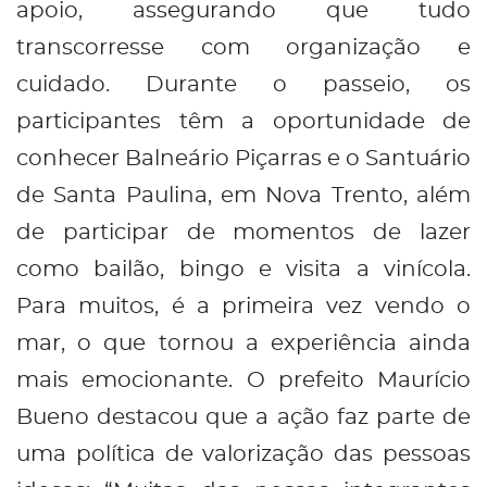
apoio, assegurando que tudo
transcorresse com organização e
cuidado. Durante o passeio, os
participantes têm a oportunidade de
conhecer Balneário Piçarras e o Santuário
de Santa Paulina, em Nova Trento, além
de participar de momentos de lazer
como bailão, bingo e visita a vinícola.
Para muitos, é a primeira vez vendo o
mar, o que tornou a experiência ainda
mais emocionante. O prefeito Maurício
Bueno destacou que a ação faz parte de
uma política de valorização das pessoas