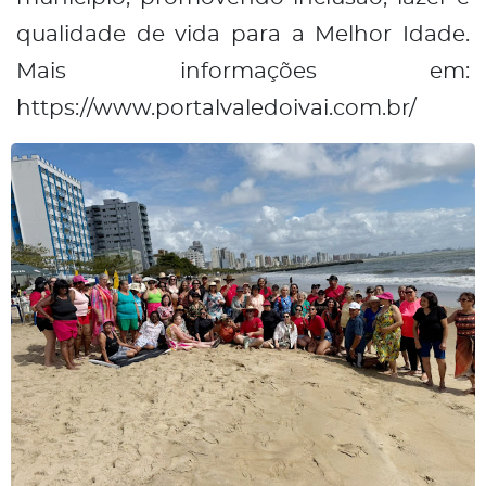
qualidade de vida para a Melhor Idade.
Mais informações em:
https://www.portalvaledoivai.com.br/